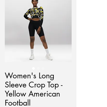
Women's Long
Sleeve Crop Top -
Yellow American
Football