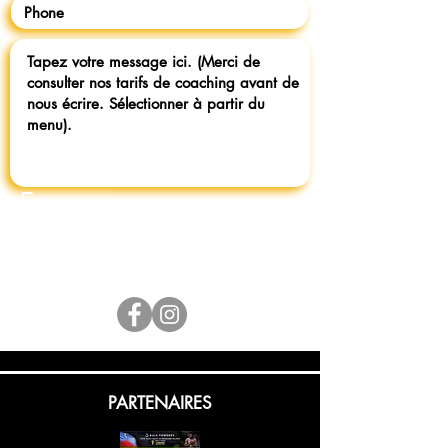
Envoyer
PARTENAIRES