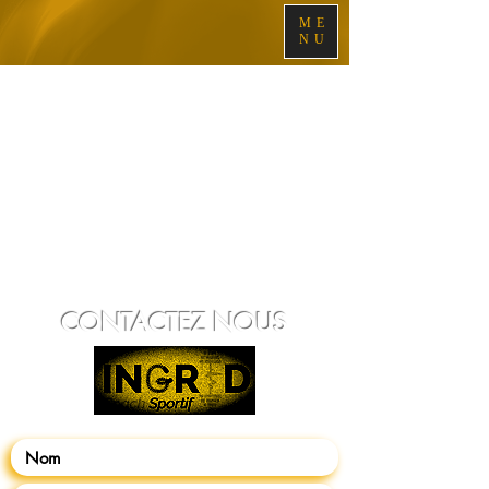
ME
NU
CONTACTEZ NOUS