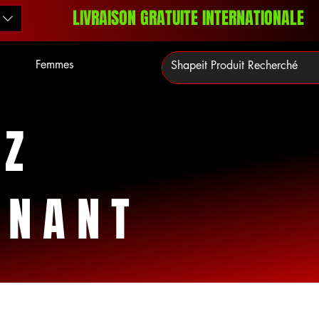
LIVRAISON GRATUITE INTERNATIONALE
Femmes
EZ
ENANT