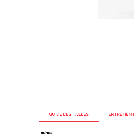
GUIDE DES TAILLES
ENTRETIEN 
Inches