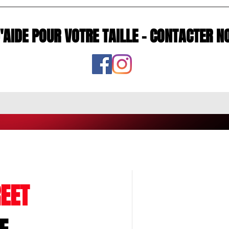
D'AIDE POUR VOTRE TAILLE - CONTACTE
EET