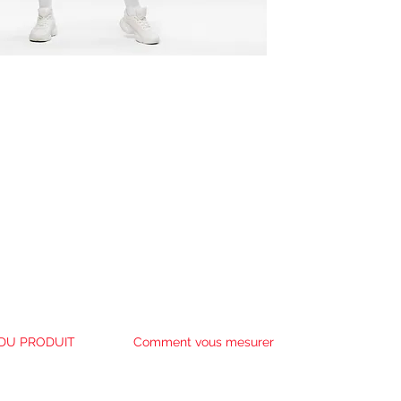
DU PRODUIT
Comment vous mesurer