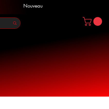
Nouveau