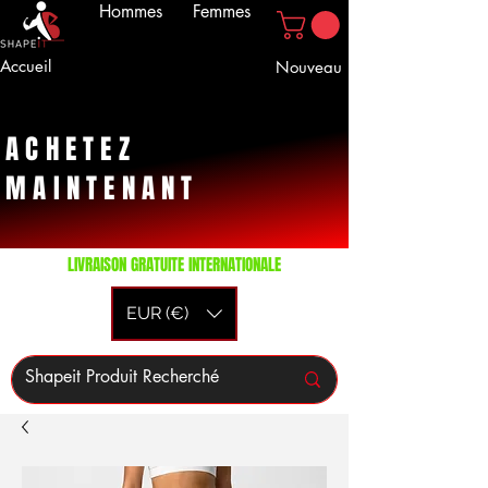
Hommes
Femmes
Accueil
Nouveau
ACHETEZ
MAINTENANT
LIVRAISON GRATUITE INTERNATIONALE
EUR (€)