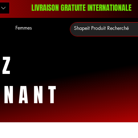
LIVRAISON GRATUITE INTERNATIONALE
Femmes
EZ
ENANT