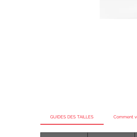
GUIDES DES TAILLES
Comment v