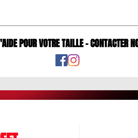
D'AIDE POUR VOTRE TAILLE - CONTACTE