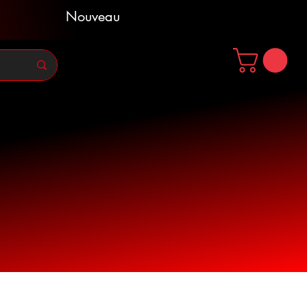
Nouveau