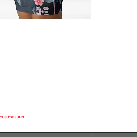
ous mesurer