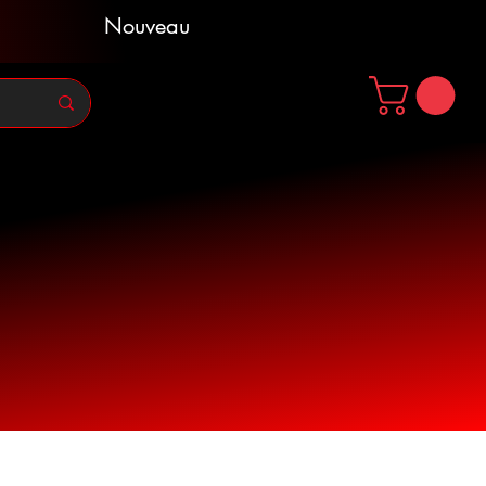
Nouveau