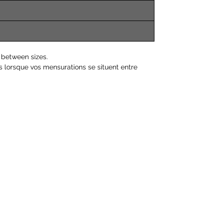
between sizes.
 lorsque vos mensurations se situent entre