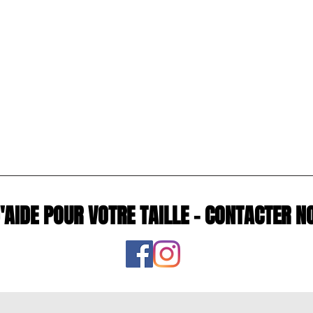
D'AIDE POUR VOTRE TAILLE - CONTACTE