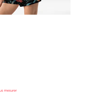
us mesurer