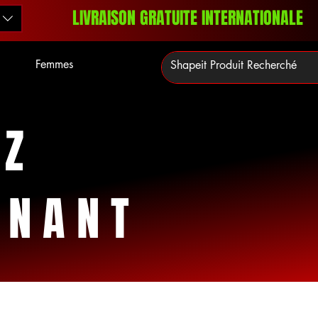
LIVRAISON GRATUITE INTERNATIONALE
Femmes
EZ
ENANT