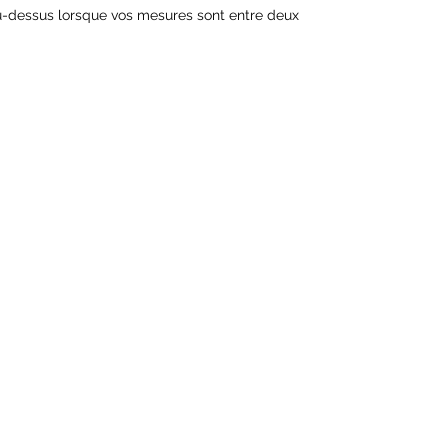
u-dessus lorsque vos mesures sont entre deux