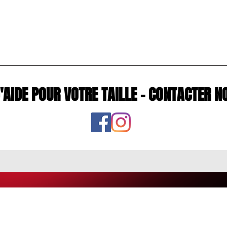
D'AIDE POUR VOTRE TAILLE - CONTACTE