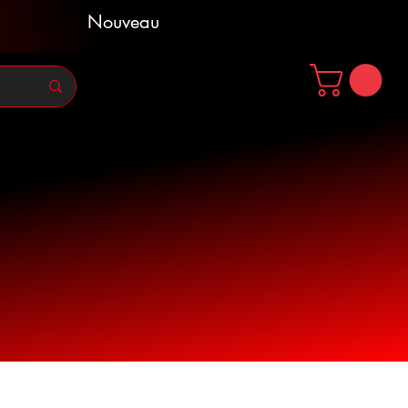
Nouveau