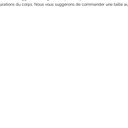
nsurations du corps. Nous vous suggérons de commander une taille a