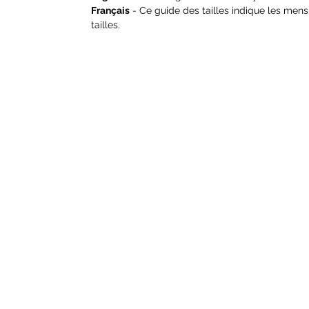
Français
- Ce guide des tailles indique les me
tailles.