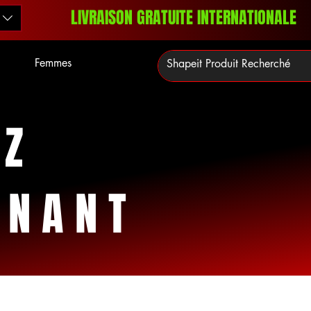
LIVRAISON GRATUITE INTERNATIONALE
Femmes
EZ
ENANT