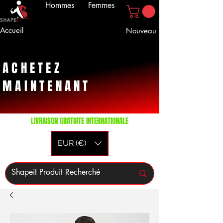
Hommes
Femmes
Accueil
Nouveau
ACHETEZ
MAINTENANT
LIVRAISON GRATUITE INTERNATIONALE
EUR (€)