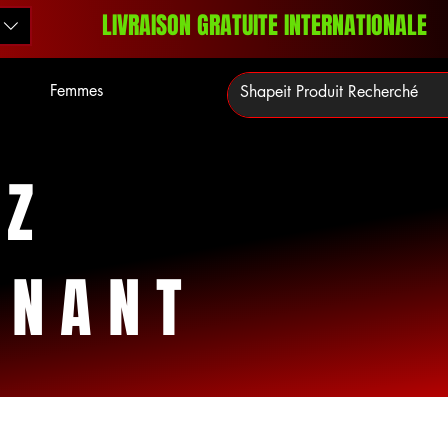
LIVRAISON GRATUITE INTERNATIONALE
Femmes
EZ
ENANT