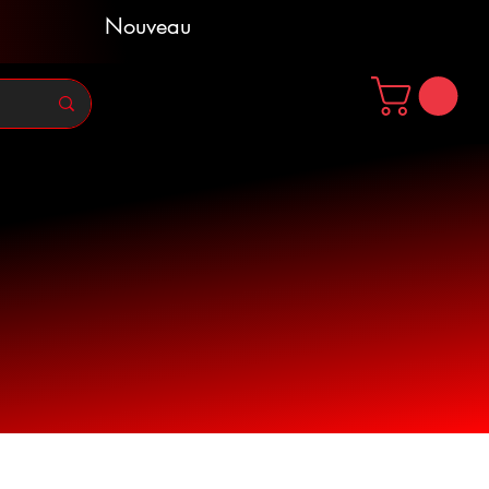
Nouveau