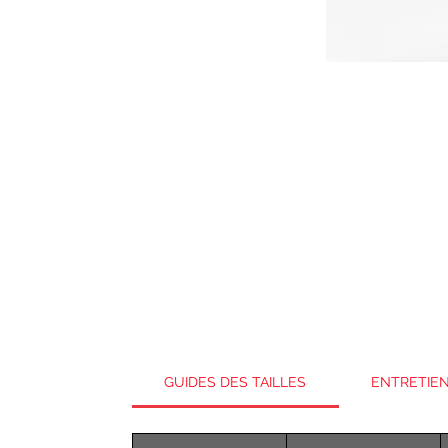
GUIDES DES TAILLES
ENTRETIEN