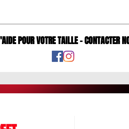
D'AIDE POUR VOTRE TAILLE - CONTACTE