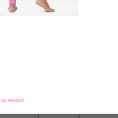
 DU PRODUIT