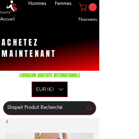
Hommes
Femmes
Accueil
Nouveau
ACHETEZ
MAINTENANT
LIVRAISON GRATUITE INTERNATIONALE
EUR (€)