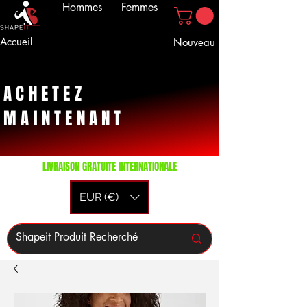
Hommes
Femmes
Accueil
Nouveau
ACHETEZ
MAINTENANT
LIVRAISON GRATUITE INTERNATIONALE
EUR (€)