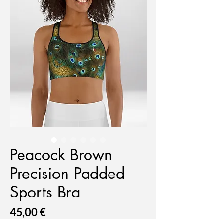
Peacock Brown
Precision Padded
Sports Bra
Prix
45,00 €