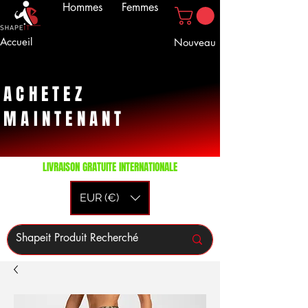
Hommes
Femmes
Accueil
Nouveau
ACHETEZ
MAINTENANT
LIVRAISON GRATUITE INTERNATIONALE
EUR (€)