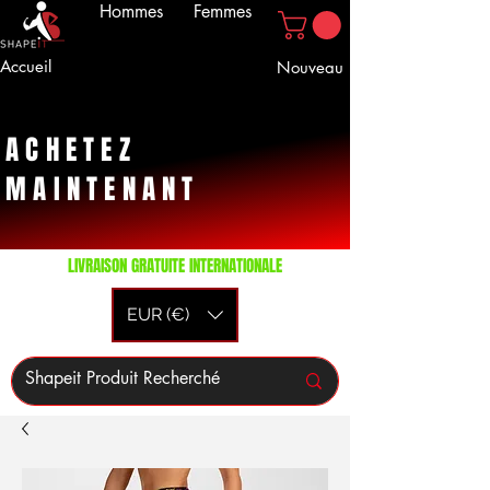
Hommes
Femmes
Accueil
Nouveau
ACHETEZ
MAINTENANT
LIVRAISON GRATUITE INTERNATIONALE
EUR (€)