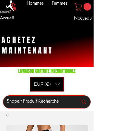
Hommes
Femmes
Accueil
Nouveau
ACHETEZ
MAINTENANT
LIVRAISON GRATUITE INTERNATIONALE
EUR (€)