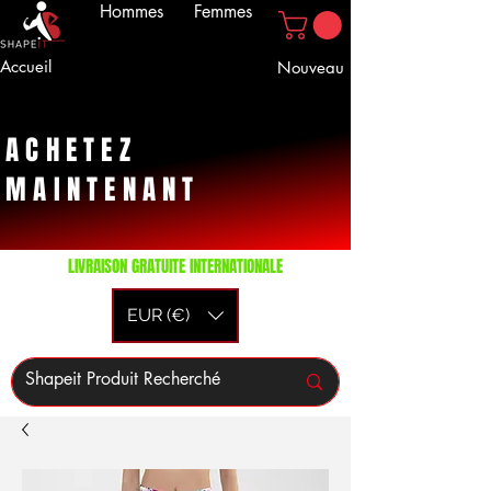
Hommes
Femmes
Accueil
Nouveau
ACHETEZ
MAINTENANT
LIVRAISON GRATUITE INTERNATIONALE
EUR (€)