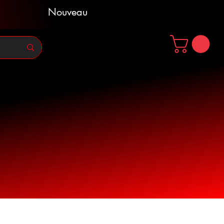
Nouveau