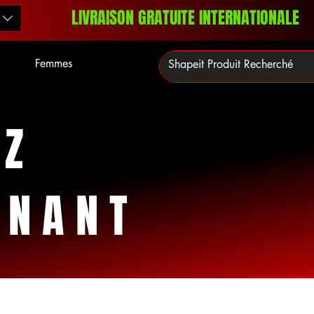
LIVRAISON GRATUITE INTERNATIONALE
Femmes
EZ
ENANT