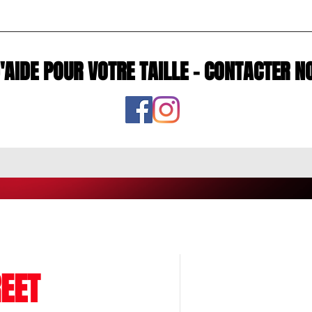
D'AIDE POUR VOTRE TAILLE - CONTACTE
EET