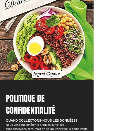
POLITIQUE DE
CONFIDENTIALITÉ
QUAND COLLECTONS-NOUS LES DONNÉES?
Nous vendons différents produits sur le site
shapeitservices.com, mais en ce qui concerne la seule vente