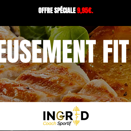
OFFRE SPÉCIALE
9,95€.
IEUSEMENT FI