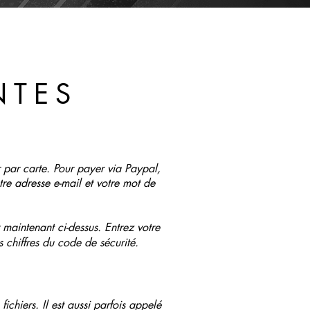
NTES
 par carte. Pour payer via Paypal,
tre adresse e-mail et votre mot de
 maintenant ci-dessus. Entrez votre
s chiffres du code de sécurité.
chiers. Il est aussi parfois appelé