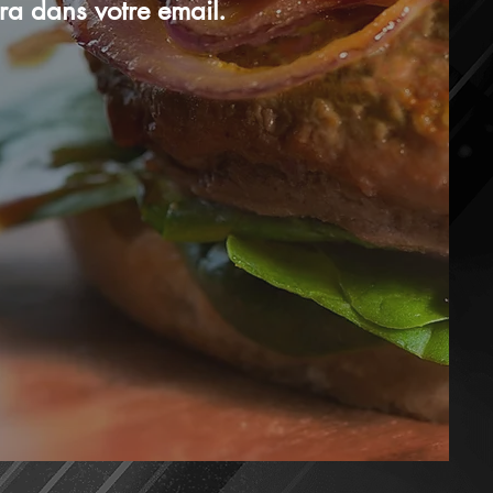
ra dans votre email.