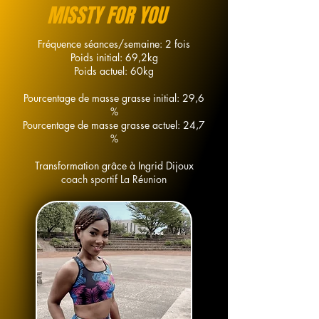
MISSTY FOR YOU
Fréquence séances/semaine: 2 fois
Poids initial: 69,2kg
Poids actuel: 60kg
Pourcentage de masse grasse initial: 29,6
%
Pourcentage de masse grasse actuel: 24,7
%
Transformation grâce à Ingrid Dijoux
coach sportif La Réunion