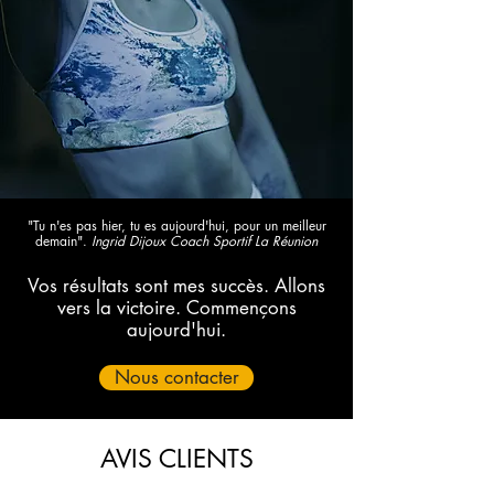
"Tu n'es pas hier, tu es aujourd'hui, pour un meilleur
demain".
Ingrid Dijoux Coach Sportif La Réunion
Vos résultats sont mes succès. Allons
vers la victoire. Commençons
aujourd'hui.
Nous contacter
AVIS CLIENTS