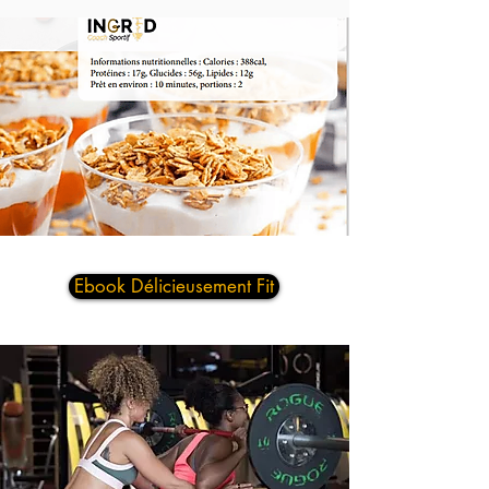
Ebook Délicieusement Fit