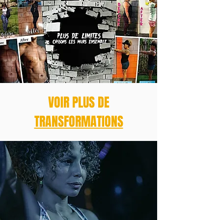
VOIR PLUS DE
TRANSFORMATIONS