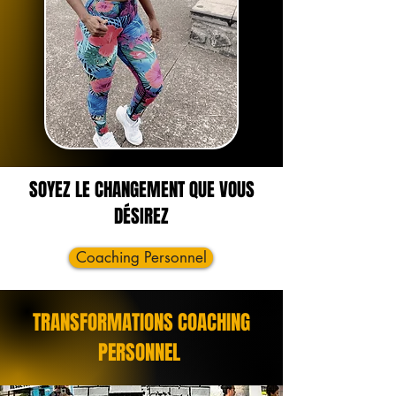
SOYEZ LE CHANGEMENT QUE VOUS
DÉSIREZ
Coaching Personnel
TRANSFORMATIONS COACHING
PERSONNEL