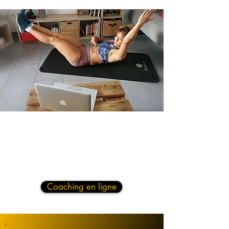
Coaching en ligne